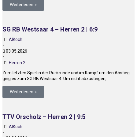
Weiterlesen »
SG RB Westsaar 4 – Herren 2 | 6:9
AlKoch
•
03.05.2026
•
Herren 2
Zum letzten Spiel in der Rückrunde und im Kampf um den Abstieg
ging es zum SG RB Westsaar 4. Um nicht abzusteigen,
Weiterlesen »
TTV Orscholz – Herren 2 | 9:5
AlKoch
•