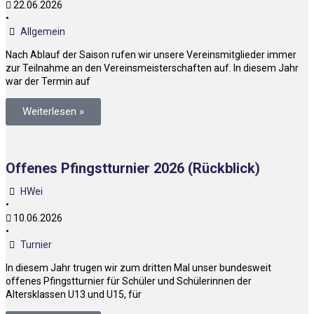
22.06.2026
•
Allgemein
Nach Ablauf der Saison rufen wir unsere Vereinsmitglieder immer
zur Teilnahme an den Vereinsmeisterschaften auf. In diesem Jahr
war der Termin auf
Weiterlesen »
Offenes Pfingstturnier 2026 (Rückblick)
HWei
•
10.06.2026
•
Turnier
In diesem Jahr trugen wir zum dritten Mal unser bundesweit
offenes Pfingstturnier für Schüler und Schülerinnen der
Altersklassen U13 und U15, für