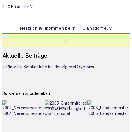
TTC Ensdorf e.V.
Herzlich Willkommen beim TTC Ensdorf e. V.
Aktuelle Beiträge
2. Platz für Kerstin Hahn bei den Special Olympics
So war sein Sportlerleben…..
2005_Ehrenmitglied
2004_Vereinsmeisterschaft_doppel
2005_Landesmeister