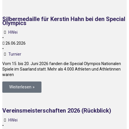
Silbermedaille für Kerstin Hahn bei den Special
Olympics
HWei
•
26.06.2026
•
Turnier
Vom 15. bis 20. Juni 2026 fanden die Special Olympics Nationalen
Spiele im Saarland statt. Mehr als 4.000 Athleten und Athletinnen
waren
Weiterlesen »
Vereinsmeisterschaften 2026 (Rückblick)
HWei
•