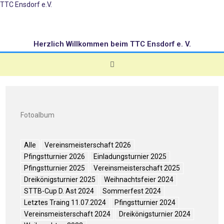
TTC Ensdorf e.V.
Herzlich Willkommen beim TTC Ensdorf e. V.
Fotoalbum
Alle
Vereinsmeisterschaft 2026
Pfingstturnier 2026
Einladungsturnier 2025
Pfingstturnier 2025
Vereinsmeisterschaft 2025
Dreikönigsturnier 2025
Weihnachtsfeier 2024
STTB-Cup D. Ast 2024
Sommerfest 2024
Letztes Traing 11.07.2024
Pfingstturnier 2024
Vereinsmeisterschaft 2024
Dreikönigsturnier 2024