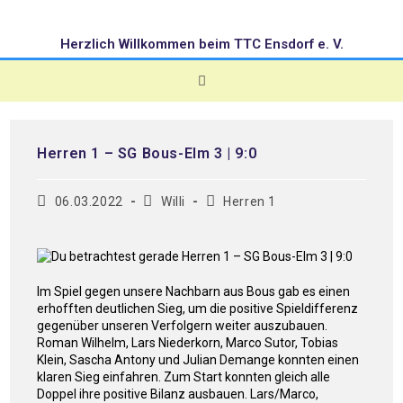
Herzlich Willkommen beim TTC Ensdorf e. V.
Herren 1 – SG Bous-Elm 3 | 9:0
06.03.2022
Willi
Herren 1
Im Spiel gegen unsere Nachbarn aus Bous gab es einen
erhofften deutlichen Sieg, um die positive Spieldifferenz
gegenüber unseren Verfolgern weiter auszubauen.
Roman Wilhelm, Lars Niederkorn, Marco Sutor, Tobias
Klein, Sascha Antony und Julian Demange konnten einen
klaren Sieg einfahren. Zum Start konnten gleich alle
Doppel ihre positive Bilanz ausbauen. Lars/Marco,