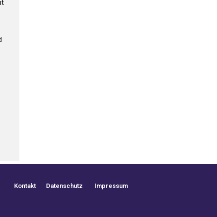
ht
d
Kontakt
Datenschutz
Impressum