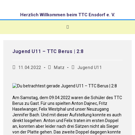
Herzlich Willkommen beim TTC Ensdorf e. V.
Jugend U11 – TTC Berus | 2:8
11.04.2022
Matz
Jugend U11
Am Samstag, dem 09.04.2022 waren die Schüler des TTC
Berus zu Gast. Für uns spielten Anton Dajnec, Fritz
Haselwanger, Felix Westphal und unser Neuzugang
Jennifer Bach. Und mit dieser Aufstellung konnte es auch
direkt losgehen. Anton und Felix traten im ersten Doppel
an, konnten aber leider nach drei Sätzen nicht als Sieger
von der Platte gehen. Das zweite Doppel dagegen konnte