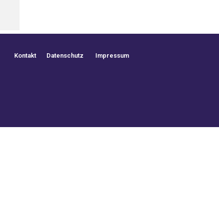
Kontakt
Datenschutz
Impressum