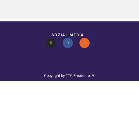
SOZIAL MEDIA
Copyright by TTC Ensdorf e. V.