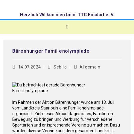
Herzlich Willkommen beim TTC Ensdorf e. V.
Bärenhunger Familienolympiade
14.07.2024
SebHo
Allgemein
Im Rahmen der Aktion Bärenhunger wurde am 13. Juli
vom Landkreis Saarlouis eine Familienolympiade
organisiert. Ziel dieses Aktionstages ist es, Familien in
Bewegung zu bringen und Werbung für verschiedene
Sportarten und entsprechende Vereine zu machen. Dazu
wurden diverse Vereine aus dem gesamten Landkreis