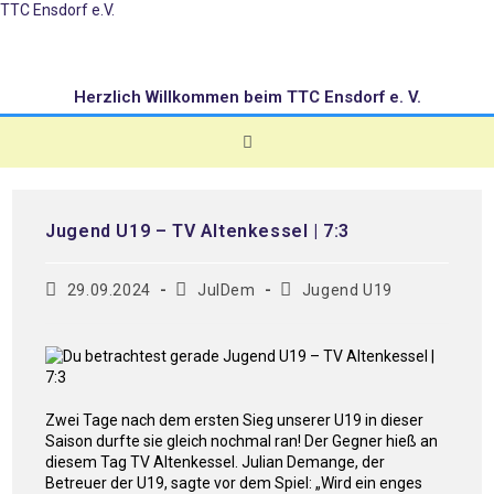
TTC Ensdorf e.V.
Herzlich Willkommen beim TTC Ensdorf e. V.
Jugend U19 – TV Altenkessel | 7:3
29.09.2024
JulDem
Jugend U19
Zwei Tage nach dem ersten Sieg unserer U19 in dieser
Saison durfte sie gleich nochmal ran! Der Gegner hieß an
diesem Tag TV Altenkessel. Julian Demange, der
Betreuer der U19, sagte vor dem Spiel: „Wird ein enges