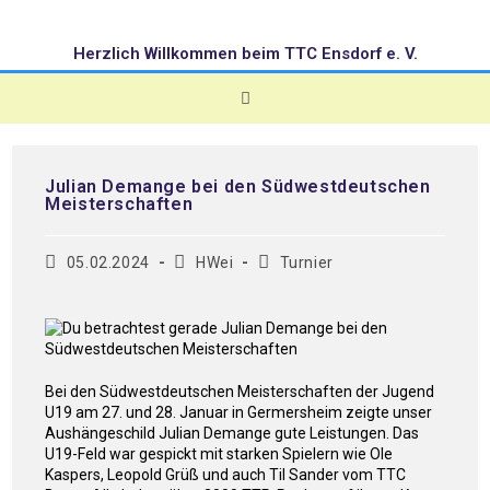
Herzlich Willkommen beim TTC Ensdorf e. V.
Julian Demange bei den Südwestdeutschen
Meisterschaften
05.02.2024
HWei
Turnier
Bei den Südwestdeutschen Meisterschaften der Jugend
U19 am 27. und 28. Januar in Germersheim zeigte unser
Aushängeschild Julian Demange gute Leistungen. Das
U19-Feld war gespickt mit starken Spielern wie Ole
Kaspers, Leopold Grüß und auch Til Sander vom TTC