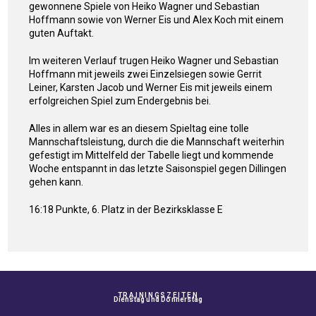
gewonnene Spiele von Heiko Wagner und Sebastian
Hoffmann sowie von Werner Eis und Alex Koch mit einem
guten Auftakt.
Im weiteren Verlauf trugen Heiko Wagner und Sebastian
Hoffmann mit jeweils zwei Einzelsiegen sowie Gerrit
Leiner, Karsten Jacob und Werner Eis mit jeweils einem
erfolgreichen Spiel zum Endergebnis bei.
Alles in allem war es an diesem Spieltag eine tolle
Mannschaftsleistung, durch die die Mannschaft weiterhin
gefestigt im Mittelfeld der Tabelle liegt und kommende
Woche entspannt in das letzte Saisonspiel gegen Dillingen
gehen kann.
16:18 Punkte, 6. Platz in der Bezirksklasse E
TRAININGSZEITEN
Dienstag und Donnerstag