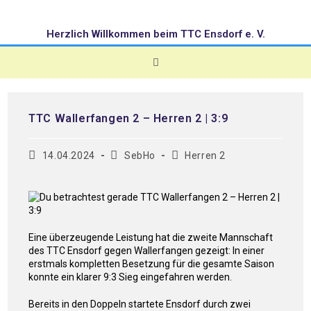
Herzlich Willkommen beim TTC Ensdorf e. V.
TTC Wallerfangen 2 – Herren 2 | 3:9
14.04.2024
SebHo
Herren 2
Eine überzeugende Leistung hat die zweite Mannschaft
des TTC Ensdorf gegen Wallerfangen gezeigt: In einer
erstmals kompletten Besetzung für die gesamte Saison
konnte ein klarer 9:3 Sieg eingefahren werden.
Bereits in den Doppeln startete Ensdorf durch zwei