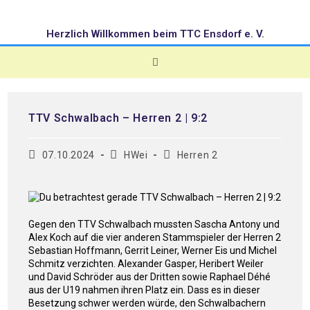
Herzlich Willkommen beim TTC Ensdorf e. V.
TTV Schwalbach – Herren 2 | 9:2
07.10.2024
HWei
Herren 2
Gegen den TTV Schwalbach mussten Sascha Antony und
Alex Koch auf die vier anderen Stammspieler der Herren 2
Sebastian Hoffmann, Gerrit Leiner, Werner Eis und Michel
Schmitz verzichten. Alexander Gasper, Heribert Weiler
und David Schröder aus der Dritten sowie Raphael Déhé
aus der U19 nahmen ihren Platz ein. Dass es in dieser
Besetzung schwer werden würde, den Schwalbachern