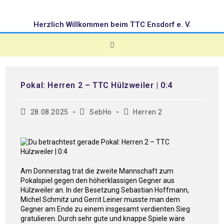
Herzlich Willkommen beim TTC Ensdorf e. V.
Pokal: Herren 2 – TTC Hülzweiler | 0:4
28.08.2025
SebHo
Herren 2
Am Donnerstag trat die zweite Mannschaft zum
Pokalspiel gegen den höherklassigen Gegner aus
Hülzweiler an. In der Besetzung Sebastian Hoffmann,
Michel Schmitz und Gerrit Leiner musste man dem
Gegner am Ende zu einem insgesamt verdienten Sieg
gratulieren. Durch sehr gute und knappe Spiele wäre