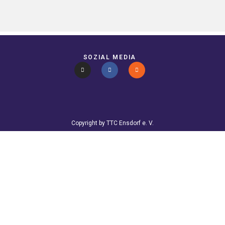
SOZIAL MEDIA
Copyright by TTC Ensdorf e. V.