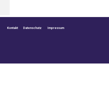
Kontakt
Datenschutz
Impressum