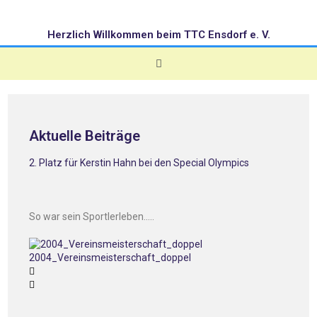
Herzlich Willkommen beim TTC Ensdorf e. V.
Aktuelle Beiträge
2. Platz für Kerstin Hahn bei den Special Olympics
So war sein Sportlerleben…..
2004_Vereinsmeisterschaft_doppel
2005_