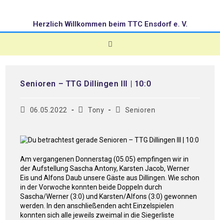
Herzlich Willkommen beim TTC Ensdorf e. V.
Senioren – TTG Dillingen III | 10:0
06.05.2022
Tony
Senioren
Am vergangenen Donnerstag (05.05) empfingen wir in
der Aufstellung Sascha Antony, Karsten Jacob, Werner
Eis und Alfons Daub unsere Gäste aus Dillingen. Wie schon
in der Vorwoche konnten beide Doppeln durch
Sascha/Werner (3:0) und Karsten/Alfons (3:0) gewonnen
werden. In den anschließenden acht Einzelspielen
konnten sich alle jeweils zweimal in die Siegerliste