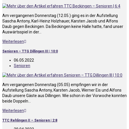
Am vergangenen Donnerstag (12.05.) ging es in der Aufstellung
Sascha Antony, Karl-Heinz Holzhauer, Karsten Jacob und Alfons
Daub gegen Beckingen. Da Beckingen keine Halle hatte, fand unser
Auswärtsspiel in der…
Weiterlesen
Senioren – TTG Dillingen III | 10:0
06.05.2022
Senioren
Am vergangenen Donnerstag (05.05) empfingen wir in der
Aufstellung Sascha Antony, Karsten Jacob, Werner Eis und Alfons
Daub unsere Gäste aus Dillingen. Wie schon in der Vorwoche konnten
beide Doppeln…
Weiterlesen
TTC Rehlingen II – Senioren | 2:8