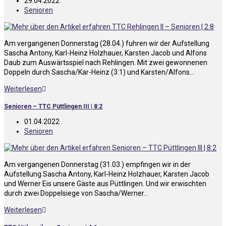
29.04.2022
Senioren
Am vergangenen Donnerstag (28.04.) fuhren wir der Aufstellung
Sascha Antony, Karl-Heinz Holzhauer, Karsten Jacob und Alfons
Daub zum Auswärtsspiel nach Rehlingen. Mit zwei gewonnenen
Doppeln durch Sascha/Kar-Heinz (3:1) und Karsten/Alfons…
Weiterlesen
Senioren – TTC Püttlingen III | 8:2
01.04.2022
Senioren
Am vergangenen Donnerstag (31.03.) empfingen wir in der
Aufstellung Sascha Antony, Karl-Heinz Holzhauer, Karsten Jacob
und Werner Eis unsere Gäste aus Püttlingen. Und wir erwischten
durch zwei Doppelsiege von Sascha/Werner…
Weiterlesen