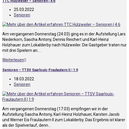
TTC Hülzweiler – Senioren | 4:6
25.03.2022
Senioren
Am vergangenen Donnerstag (24.03) ging es in der Aufstellung Lars
Niederkorn, Sascha Antony, Dennis Reichert und Karl-Heinz
Holzhauer zum Lokalderby nach Hülzweiler. Die Gastgeber traten nur
mit drei Spielern an.…
Weiterlesen
Senioren – TTSV Saarlouis-Fraulautern II | 1:9
18.03.2022
Senioren
Am vergangenen Donnerstag (17.03) empfingen wir in der
Aufstellung Sascha Antony, Karl-Heinz Holzhauer, Karsten Jacob
und Werner Eis Fraulautern II zum Lokalderby. Das Ergebnis ist klarer
als der Spielverlauf, denn…