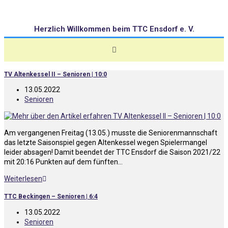
Herzlich Willkommen beim TTC Ensdorf e. V.
TV Altenkessel II – Senioren | 10:0
13.05.2022
Senioren
Am vergangenen Freitag (13.05.) musste die Seniorenmannschaft
das letzte Saisonspiel gegen Altenkessel wegen Spielermangel
leider absagen! Damit beendet der TTC Ensdorf die Saison 2021/22
mit 20:16 Punkten auf dem fünften…
Weiterlesen
TTC Beckingen – Senioren | 6:4
13.05.2022
Senioren