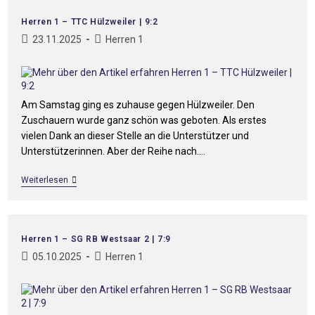
Herren 1 – TTC Hülzweiler | 9:2
23.11.2025
Herren 1
Am Samstag ging es zuhause gegen Hülzweiler. Den
Zuschauern wurde ganz schön was geboten. Als erstes
vielen Dank an dieser Stelle an die Unterstützer und
Unterstützerinnen. Aber der Reihe nach.…
Weiterlesen
Herren 1 – SG RB Westsaar 2 | 7:9
05.10.2025
Herren 1