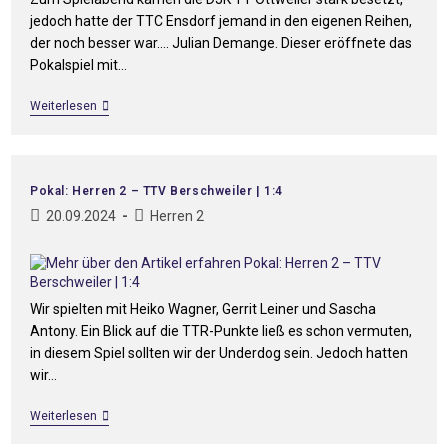
jedoch hatte der TTC Ensdorf jemand in den eigenen Reihen,
der noch besser war…. Julian Demange. Dieser eröffnete das
Pokalspiel mit…
Weiterlesen
Pokal: Herren 2 – TTV Berschweiler | 1:4
20.09.2024
Herren 2
Wir spielten mit Heiko Wagner, Gerrit Leiner und Sascha
Antony. Ein Blick auf die TTR-Punkte ließ es schon vermuten,
in diesem Spiel sollten wir der Underdog sein. Jedoch hatten
wir…
Weiterlesen