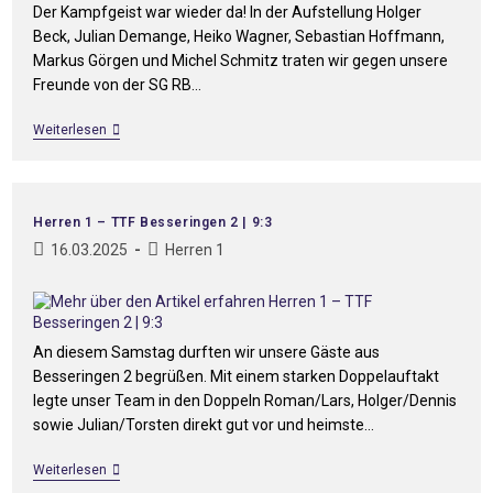
Der Kampfgeist war wieder da! In der Aufstellung Holger
Beck, Julian Demange, Heiko Wagner, Sebastian Hoffmann,
Markus Görgen und Michel Schmitz traten wir gegen unsere
Freunde von der SG RB…
Weiterlesen
Herren 1 – TTF Besseringen 2 | 9:3
16.03.2025
Herren 1
An diesem Samstag durften wir unsere Gäste aus
Besseringen 2 begrüßen. Mit einem starken Doppelauftakt
legte unser Team in den Doppeln Roman/Lars, Holger/Dennis
sowie Julian/Torsten direkt gut vor und heimste…
Weiterlesen