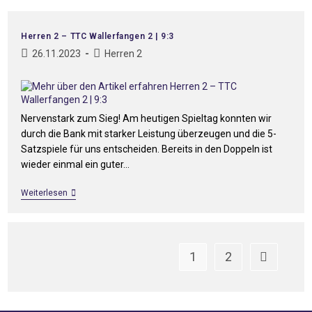
Herren 2 – TTC Wallerfangen 2 | 9:3
26.11.2023
Herren 2
Nervenstark zum Sieg! Am heutigen Spieltag konnten wir
durch die Bank mit starker Leistung überzeugen und die 5-
Satzspiele für uns entscheiden. Bereits in den Doppeln ist
wieder einmal ein guter…
Weiterlesen
1
2