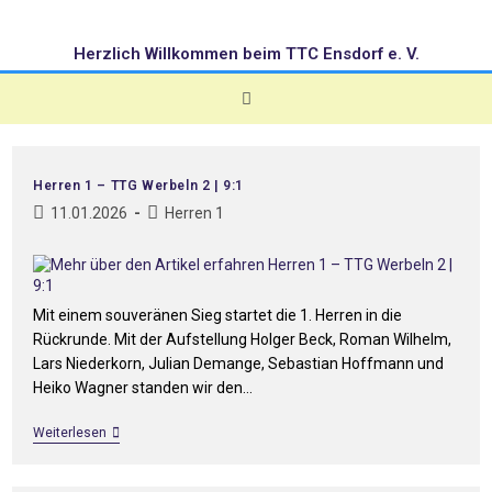
Herzlich Willkommen beim TTC Ensdorf e. V.
Herren 1 – TTG Werbeln 2 | 9:1
11.01.2026
Herren 1
Mit einem souveränen Sieg startet die 1. Herren in die
Rückrunde. Mit der Aufstellung Holger Beck, Roman Wilhelm,
Lars Niederkorn, Julian Demange, Sebastian Hoffmann und
Heiko Wagner standen wir den…
Weiterlesen