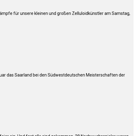
tkämpfe für unsere kleinen und großen Zelluloidkünstler am Samstag,
anuar das Saarland bei den Südwestdeutschen Meisterschaften der