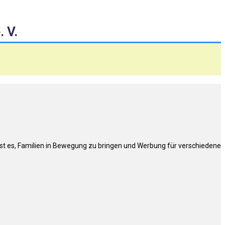
 V.
ist es, Familien in Bewegung zu bringen und Werbung für verschiedene